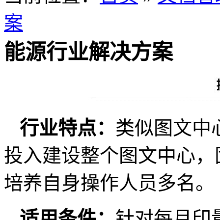
案
能源行业解决方案
行业特点：
类似图文中
投入建设整个图文中心，
培养自身操作人员多名。
适用条件：
针对每月印