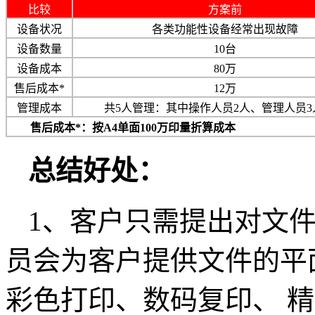
比较
方案前
设备状况
各类功能性设备经常出现故障
设备数量
10台
设备成本
80万
售后成本*
12万
管理成本
共5人管理：其中操作人员2人、管理人员3
售后成本*
：按A4单面100万印量折算成本
总结好处：
1、客户只需提出对文
员会为客户提供文件的平
彩色打印、数码复印、 