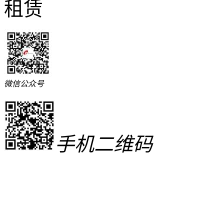
微信公众号
手机二维码