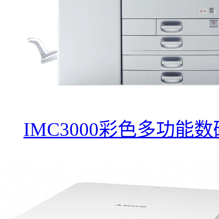
IMC3000彩色多功能