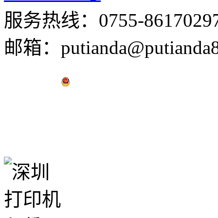
服务热线：0755-8617029
邮箱：putianda@putianda8
粤公网安备 44030502001823号