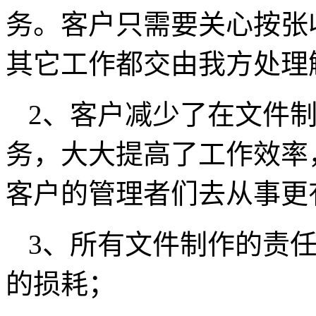
务。客户只需要关心按张
其它工作都交由我方处理
2、客户减少了在文件
务，大大提高了工作效率
客户的管理者们去从事更
3、所有文件制作的责
的损耗；