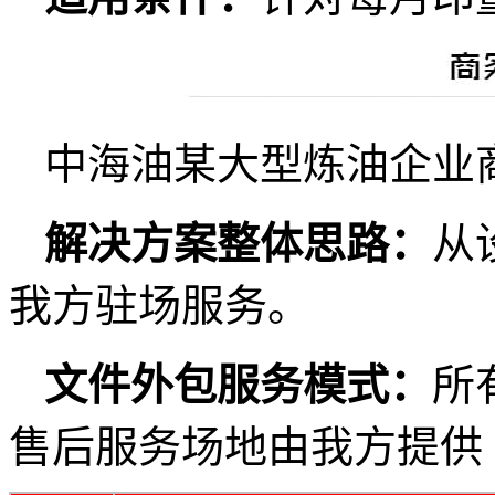
中海油某大型炼油企业
解决方案整体思路：
从
我方驻场服务。
文件外包服务模式：
所
售后服务场地由我方提供