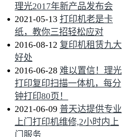
理光2017年新产品发布会
2021-05-13
打印机老是卡
纸，教你三招轻松应对
2016-08-12
复印机租赁九大
好处
2016-06-28
难以置信！理光
打印复印扫描一体机，每分
钟打印80页！
2021-06-09
普天达提供专业
上门打印机维修,2小时内上
门服务