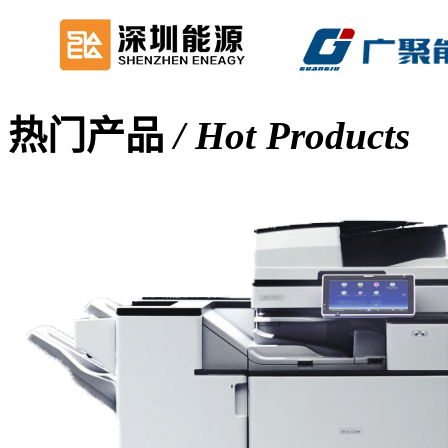
热门产品
/ Hot Products