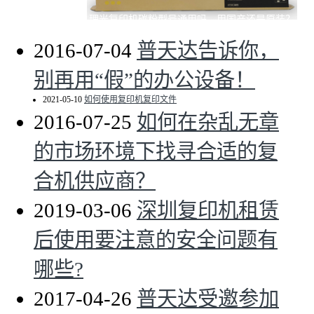
理光复印机碳粉型号通用吗，用国产还是原装？
2016-07-04
普天达告诉你，
别再用“假”的办公设备！
2021-05-10
如何使用复印机复印文件
2016-07-25
如何在杂乱无章
的市场环境下找寻合适的复
合机供应商？
2019-03-06
深圳复印机租赁
后使用要注意的安全问题有
哪些?
2017-04-26
普天达受邀参加