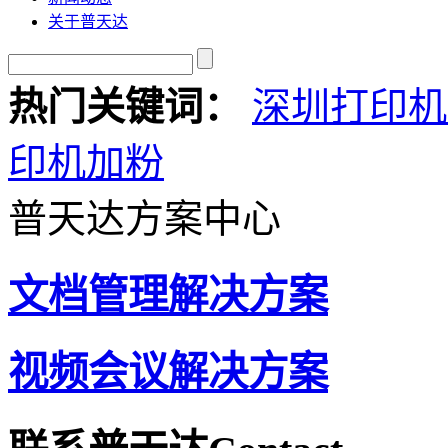
关于普天达
热门关键词：
深圳打印机
印机加粉
普天达方案中心
文档管理解决方案
视频会议解决方案