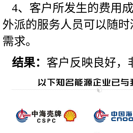
4、客户所发生的费用
外派的服务人员可以随时
需求。
结果
：
客户反映良好，