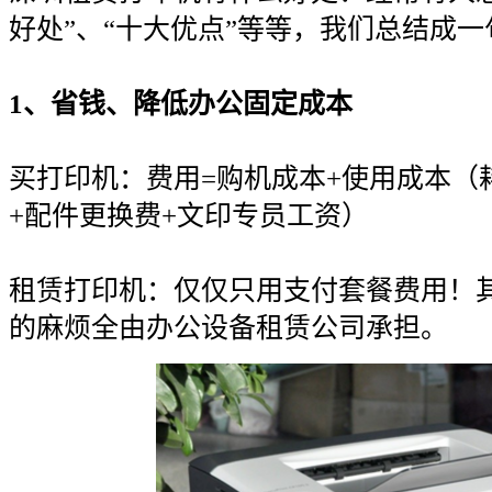
好处”、“十大优点”等等，我们总结成一
1、省钱、降低办公固定成本
买打印机：费用=购机成本+使用成本（
+配件更换费+文印专员工资）
租赁打印机：仅仅只用支付套餐费用！
的麻烦全由办公设备租赁公司承担。