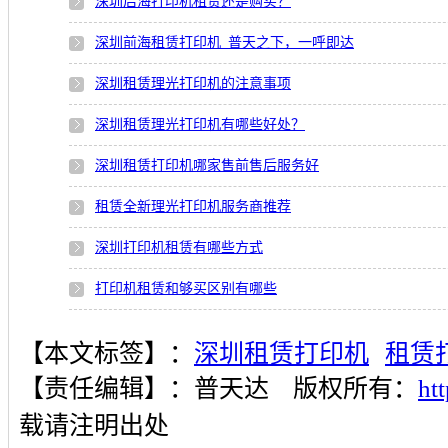
深圳后海打印机租赁还是购买？
深圳前海租赁打印机_普天之下，一呼即达
深圳租赁理光打印机的注意事项
深圳租赁理光打印机有哪些好处？
深圳租赁打印机哪家售前售后服务好
租赁全新理光打印机服务商推荐
深圳打印机租赁有哪些方式
打印机租赁和够买区别有哪些
【本文标签】：
深圳租赁打印机
租赁
【责任编辑】：
普天达
版权所有：
ht
载请注明出处