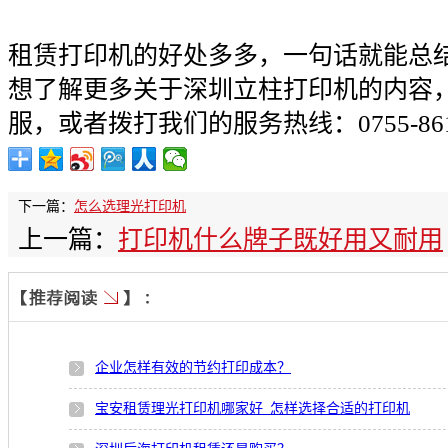
租赁打印机的好处多多，一句话就能总
想了解更多关于深圳立柱打印机的内容
服，或者拨打我们的服务热线：0755-8617
下一篇：
怎么选理光打印机
上一篇：
打印机什么牌子既好用又耐用
企业怎样有效的节约打印成本？
宝安租赁理光打印机哪家好_怎样选择合适的打印机