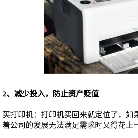
2、减少投入，防止资产贬值
买打印机：打印机买回来就定位了，如
着公司的发展无法满足需求时又得花上