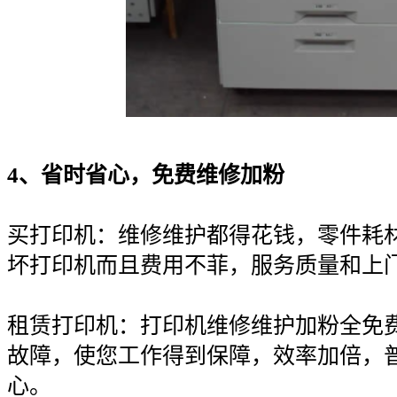
4、省时省心，免费维修加粉
买打印机：维修维护都得花钱，零件耗
坏打印机而且费用不菲，服务质量和上
租赁打印机：打印机维修维护加粉全免
故障，使您工作得到保障，效率加倍，
心。