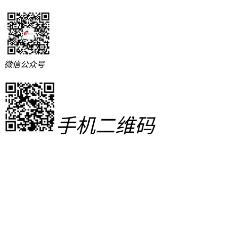
微信公众号
手机二维码