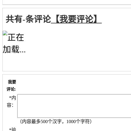
共有
-
条评论
【我要评论】
我要
评论:
*
内
容：
（内容最多500个汉字，1000个字符）
*
验