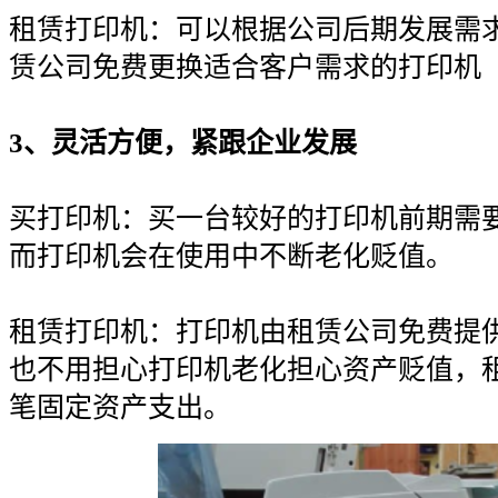
租赁打印机：可以根据公司后期发展需
赁公司免费更换适合客户需求的打印机
3、灵活方便，紧跟企业发展
买打印机：买一台较好的打印机前期需
而打印机会在使用中不断老化贬值。
租赁打印机：打印机由租赁公司免费提
也不用担心打印机老化担心资产贬值，
笔固定资产支出。