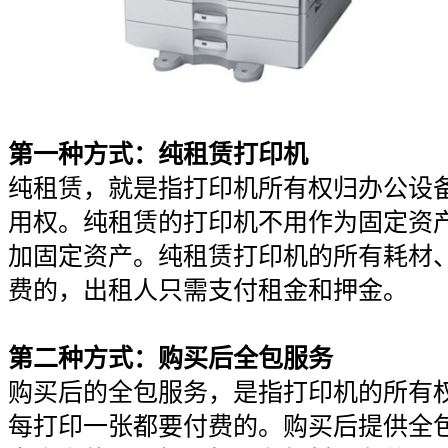
第一种方式：纯租赁打印机
纯租赁，就是指打印机所有权归办公设
用权。纯租赁的打印机不用作为固定资
加固定资产。纯租赁打印机的所有耗材
费的，出租人只需支付租金和押金。
第二种方式：购买后全包服务
购买后的全包服务，是指打印机的所有
每打印一张都要付费的。购买后提供全