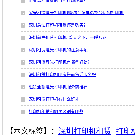
企业怎样有效的节约打印成本？
宝安租赁理光打印机哪家好_怎样选择合适的打印机
深圳后海打印机租赁还是购买？
深圳前海租赁打印机_普天之下，一呼即达
深圳租赁理光打印机的注意事项
深圳租赁理光打印机有哪些好处？
深圳租赁打印机哪家售前售后服务好
租赁全新理光打印机服务商推荐
深圳租赁打印机有什么好处
打印机租赁和够买区别有哪些
【本文标签】：
深圳打印机租赁
打印