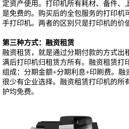
定资产使用。打印机所有耗材、备件、
是免费的。购买后的全包服务的打印机
手打印机。两者的区别只是打印机的价
第三种方式：融资租赁
融资租赁，就是通过分期付款的方式出
满后打印机归租赁方所有。融资租赁打
组成：分期金额+分期利息+印刷费。融
很少有企业选择。融资租赁打印机的所
护均免费。