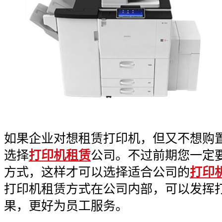
如果企业对想租赁打印机，但又不想购
选择
打印机租赁
公司。不过前期您一定
方式，这样才可以选择适合公司的
打印
打印机租赁方式在公司内部，可以发挥
果，更好为员工服务。