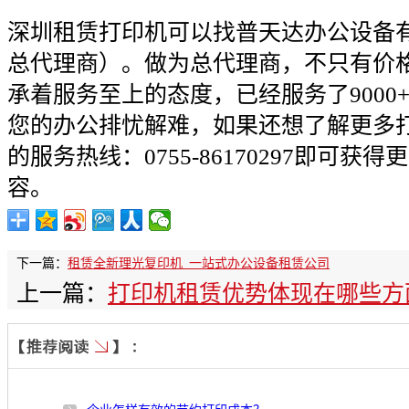
深圳租赁打印机可以找普天达办公设备
总代理商）。做为总代理商，不只有价格
承着服务至上的态度，已经服务了9000
您的办公排忧解难，如果还想了解更多
的服务热线：0755-86170297即可
容。
下一篇：
租赁全新理光复印机_一站式办公设备租赁公司
上一篇：
打印机租赁优势体现在哪些方