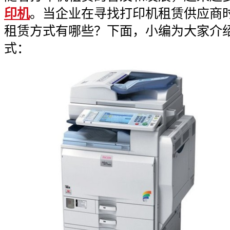
印机
。当企业在寻找打印机租赁供应商
租赁方式有哪些？下面，小编为大家介
式：