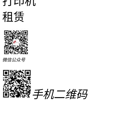
微信公众号
手机二维码