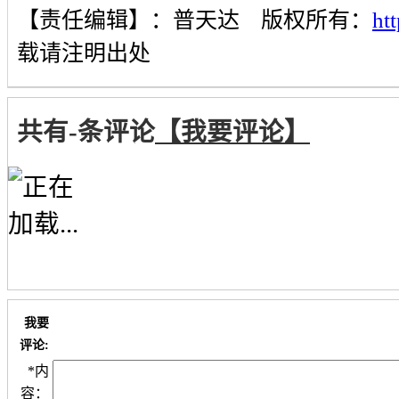
【责任编辑】：
普天达
版权所有：
ht
载请注明出处
共有
-
条评论
【我要评论】
我要
评论:
*
内
容：